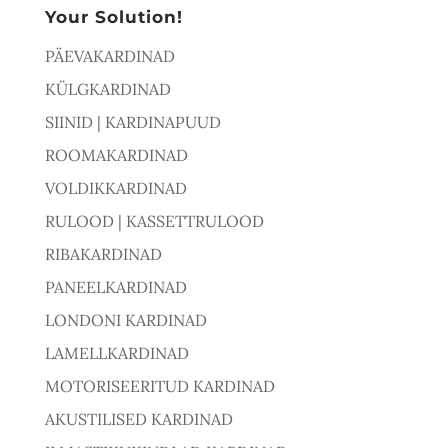
Your Solution!
PÄEVAKARDINAD
KÜLGKARDINAD
SIINID | KARDINAPUUD
ROOMAKARDINAD
VOLDIKKARDINAD
RULOOD | KASSETTRULOOD
RIBAKARDINAD
PANEELKARDINAD
LONDONI KARDINAD
LAMELLKARDINAD
MOTORISEERITUD KARDINAD
AKUSTILISED KARDINAD