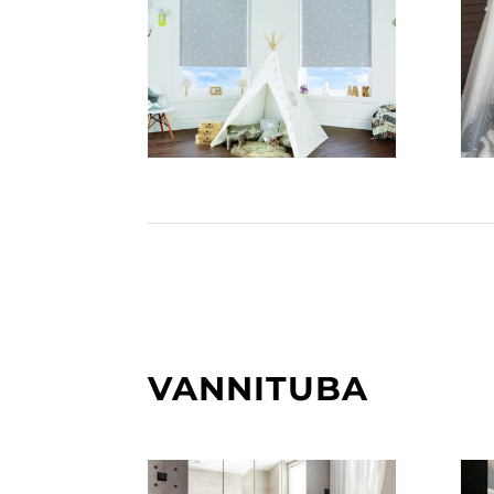
VANNITUBA