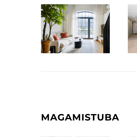
MAGAMISTUBA