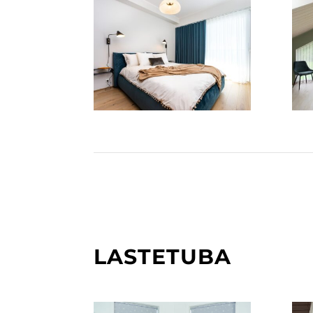
LASTETUBA